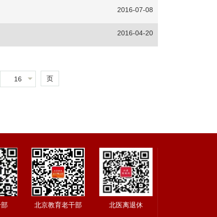
2016-07-08
2016-04-20
页
16
干部
北京教育老干部
北医离退休