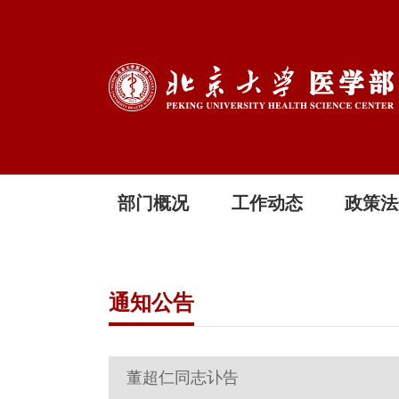
部门概况
工作动态
政策法
通知公告
董超仁同志讣告