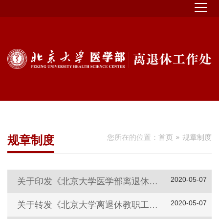
您所在的位置：
首页
规章制度
规章制度
2020-05-07
关于印发《北京大学医学部离退休教职工困难补助办法》的通知
2020-05-07
关于转发《北京大学离退休教职工社团管理办法》 和印发《北京大学医学部离退休教职工社团管理补充规定》的通知