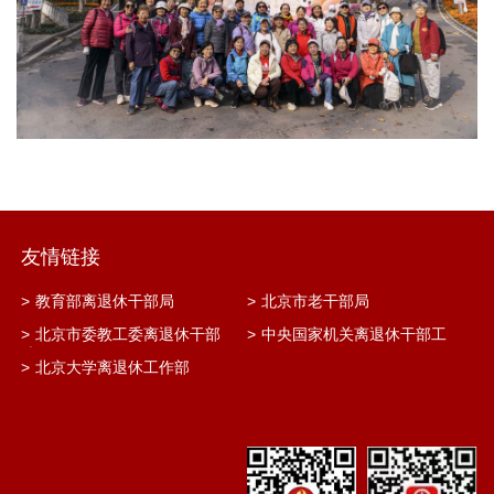
友情链接
>
教育部离退休干部局
>
北京市老干部局
>
北京市委教工委离退休干部
>
中央国家机关离退休干部工
处
作网
>
北京大学离退休工作部