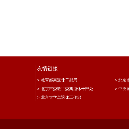
友情链接
>
教育部离退休干部局
>
北京
>
北京市委教工委离退休干部处
>
中央
>
北京大学离退休工作部