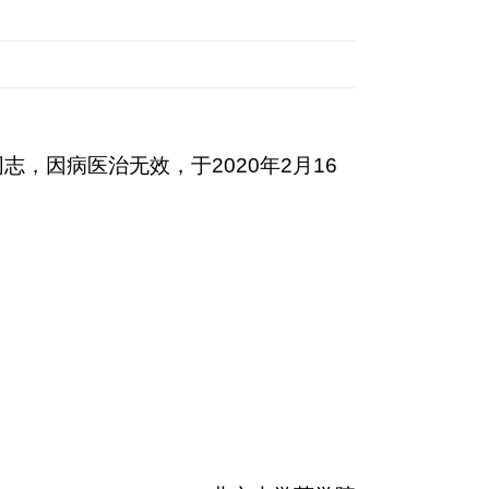
，因病医治无效，于2020年2月16