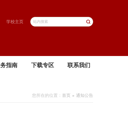
学校主页
服务指南
下载专区
联系我们
您所在的位置：
首页
通知公告