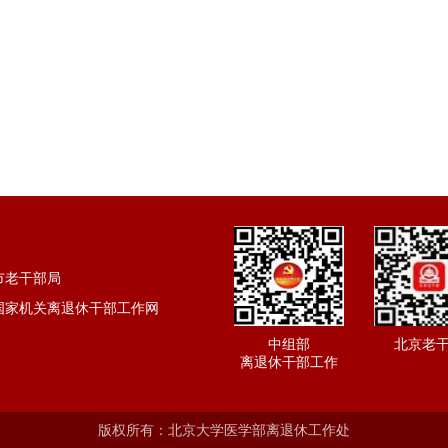
市老干部局
国家机关离退休干部工作网
中组部
北京老
离退休干部工作
版权所有：北京大学医学部离退休工作处