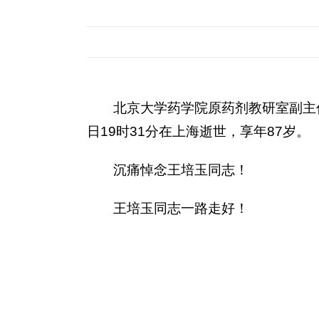
北京大学药学院原药剂教研室副主任
日19时31分在上海逝世，享年87岁。
沉痛悼念王培玉同志！
王培玉同志一路走好！