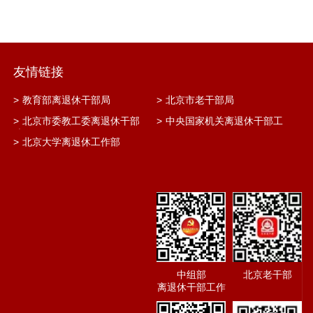
友情链接
>
教育部离退休干部局
>
北京市老干部局
>
北京市委教工委离退休干部
>
中央国家机关离退休干部工
处
作网
>
北京大学离退休工作部
中组部
北京老干部
离退休干部工作