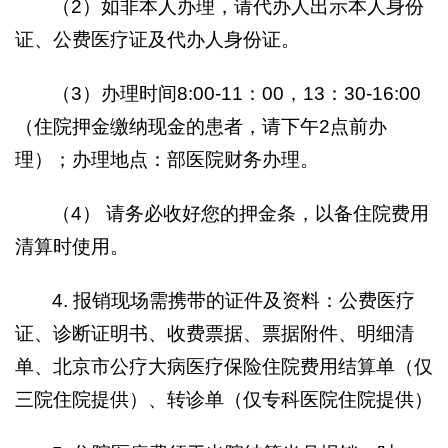
（2）如非本人办理，请代办人出示本人身份
证、公费医疗证及代办人身份证。
（3）办理时间8:00-11：00，13：30-16:00
（住院押金缴纳现金的患者，请下午2点前办
理）；办理地点：部医院财务办理。
（4） 请务必收好您的押金条，以备住院费用
清算时使用。
4. 报销现场需携带的证件及资料：公费医疗
证、诊断证明书、收费票据、票据附件、明细清
单、北京市公疗大病医疗保险住院费用结算单（仅
三院住院提供）、转诊单（仅专科医院住院提供）