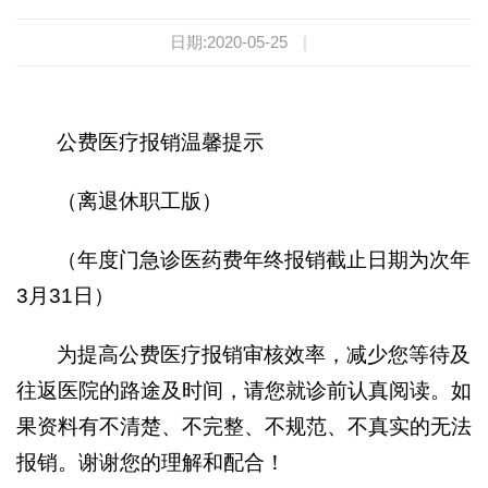
日期:2020-05-25
|
公费医疗报销温馨提示
（离退休职工版）
（年度门急诊医药费年终报销截止日期为次年
3月31日）
为提高公费医疗报销审核效率，减少您等待及
往返医院的路途及时间，请您就诊前认真阅读。如
果资料有不清楚、不完整、不规范、不真实的无法
报销。谢谢您的理解和配合！