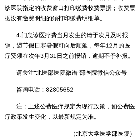
诊医院指定的收费窗口打印缴费收费票据；收费票
据没有缴费明细的须打印缴费明细单。
4.门急诊医疗费当月发生的请于次月及时报
销，遇节假日寒暑假可向后顺延，每年12月的医
疗费须在次年3月31日之前报销，逾期不予补报。
请关注“北医部医院微语”部医院微信公众号
咨询电话：82805652
注：上述公费医疗规定为现行政策，如公费医
疗政策发生变化，以最新规定为准。
（北京大学医学部医院）