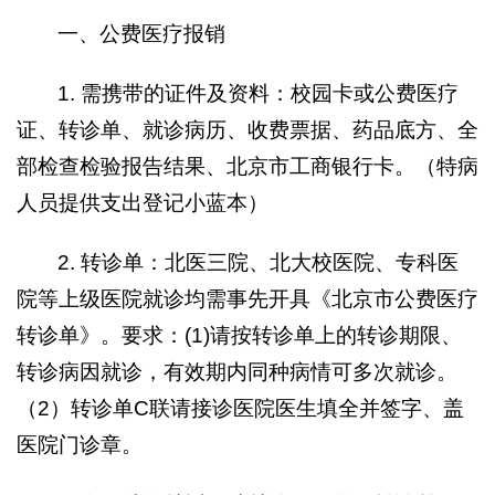
一、公费医疗报销
1. 需携带的证件及资料：校园卡或公费医疗
证、转诊单、就诊病历、收费票据、药品底方、全
部检查检验报告结果、北京市工商银行卡。（特病
人员提供支出登记小蓝本）
2. 转诊单：北医三院、北大校医院、专科医
院等上级医院就诊均需事先开具《北京市公费医疗
转诊单》。要求：(1)请按转诊单上的转诊期限、
转诊病因就诊，有效期内同种病情可多次就诊。
（2）转诊单C联请接诊医院医生填全并签字、盖
医院门诊章。