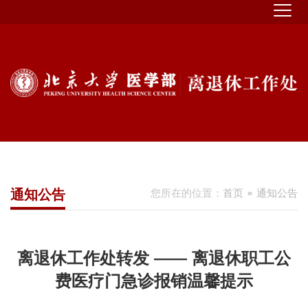
通知公告
您所在的位置：
首页
通知公告
离退休工作处转发 —— 离退休职工公
费医疗门急诊报销温馨提示