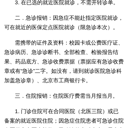
3. 在已选的就近医院就诊，不需开转诊单。
二．急诊报销：因急症不能赴指定医院就诊，
可在就近的医保定点医院就诊（限急诊本次）。
需携带的证件及资料：校园卡或公费医疗证、
急诊病历、急诊诊断书、全部检查、检验报告结
果、药品底方、急诊收费票据（票据应有急诊收费
章或有“急诊”二字。如没有，请到就诊医院急诊科
加盖急诊章）、北京市工商银行卡。
三．住院报销：住院医疗费需当月报当月。
1. 门诊住院可在合同医院（北医三院）或已
备案的就近医院住院；因急症住院患者可急诊住院