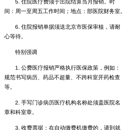
5. 住院医疗费须于出院结算当月报销。时
间：周一至周五工作时间；地点：部医院财务室。
6. 住院报销单据须送北京市医保审核，请耐
心等待。
特别强调
1. 公费医疗报销严格执行医保政策，例如：
规范书写病历、药品不超量、不跨科室开药检查
等。
2. 手写门诊病历医疗机构名称处须盖医院名
章和科室章。
3. 收费票据：在自动缴费机缴费的，请到就