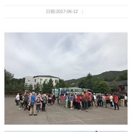
日期:2017-06-12
|