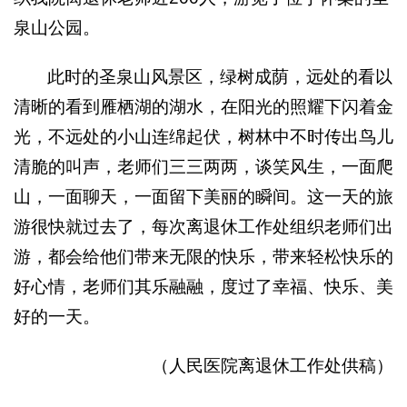
泉山公园。
此时的圣泉山风景区，绿树成荫，远处的看以
清晰的看到雁栖湖的湖水，在阳光的照耀下闪着金
光，不远处的小山连绵起伏，树林中不时传出鸟儿
清脆的叫声，老师们三三两两，谈笑风生，一面爬
山，一面聊天，一面留下美丽的瞬间。这一天的旅
游很快就过去了，每次离退休工作处组织老师们出
游，都会给他们带来无限的快乐，带来轻松快乐的
好心情，老师们其乐融融，度过了幸福、快乐、美
好的一天。
（人民医院离退休工作处供稿）