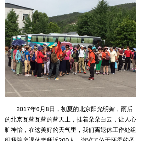
2017年6月8日，初夏的北京阳光明媚，雨后
的北京瓦蓝瓦蓝的蓝天上，挂着朵朵白云，让人心
旷神怡，在这美好的天气里，我们离退休工作处组
织我院离退休老师近200人，游览了位于怀柔的圣