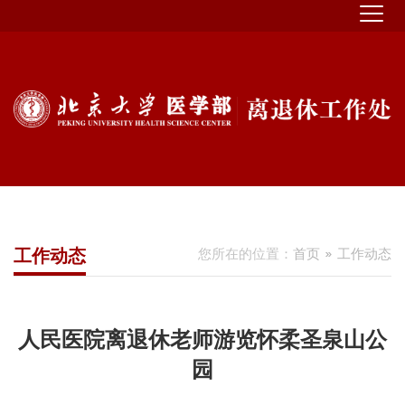
工作动态
您所在的位置：
首页
工作动态
人民医院离退休老师游览怀柔圣泉山公
园