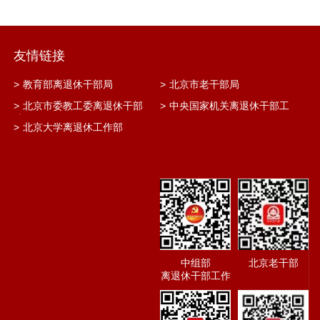
友情链接
>
教育部离退休干部局
>
北京市老干部局
>
北京市委教工委离退休干部
>
中央国家机关离退休干部工
处
作网
>
北京大学离退休工作部
中组部
北京老干部
离退休干部工作