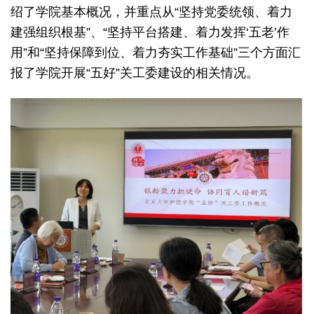
绍了学院基本概况，并重点从“坚持党委统领、着力
建强组织根基”、“坚持平台搭建、着力发挥‘五老’作
用”和“坚持保障到位、着力夯实工作基础”三个方面汇
报了学院开展“五好”关工委建设的相关情况。