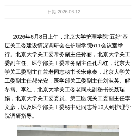
日期:2026-06-12
|
2026年6月8日上午，北京大学护理学院“五好”基
层关工委建设情况调研会在护理学院611会议室举
行。北京大学关工委常务副主任孙丽，北京大学关工
委副主任、医学部关工委常务副主任孔凡红，北京大
学关工委副主任兼老同志秘书长宋豫秦，北京大学关
工委副主任郝光安，医学部关工委副主任刘淑英、解
冬雪、李红，北京大学关工委老同志副秘书长聂瑞
娟，北京大学关工委委员、第三医院关工委副主任李
文彦，以及医学部关工委秘书处同志等12人到护理学
院调研指导。