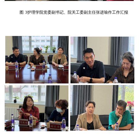
图
3护理学院党委副书记、院关工委副主任张进瑜作工作汇报