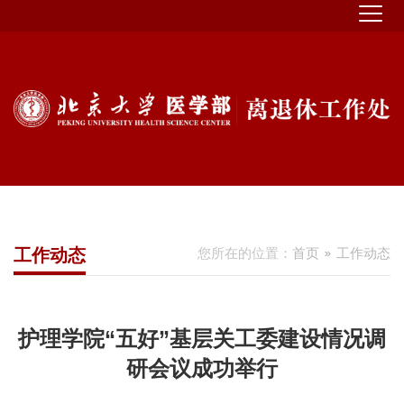
工作动态
您所在的位置：
首页
工作动态
护理学院“五好”基层关工委建设情况调
研会议成功举行