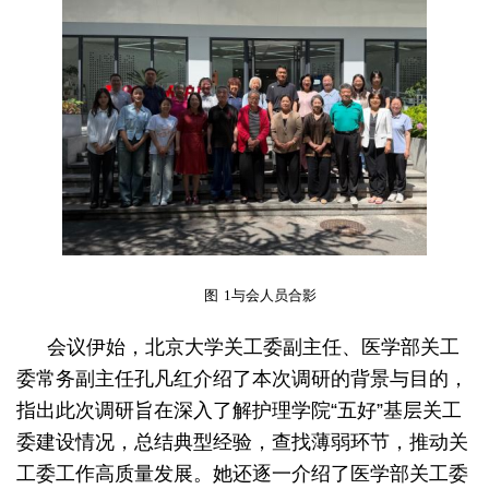
图
1与会人员合影
会议伊始，北京大学关工委副主任、医学部关工
委常务副主任孔凡红介绍了本次调研的背景与目的，
指出此次调研旨在深入了解护理学院“五好”基层关工
委建设情况，总结典型经验，查找薄弱环节，推动关
工委工作高质量发展。她还逐一介绍了医学部关工委