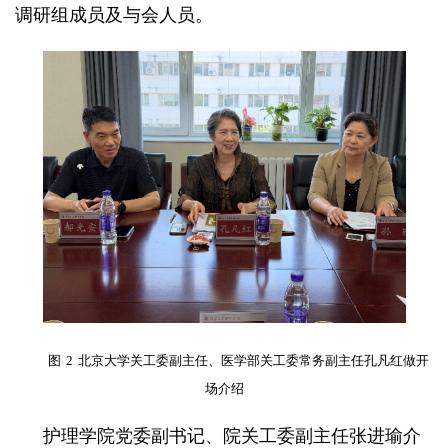
调研组成员及与会人员。
图
2
北京大学关工委副主任、医学部关工委常务副主任孔凡红做开
场介绍
护理学院党委副书记、院关工委副主任张进瑜介