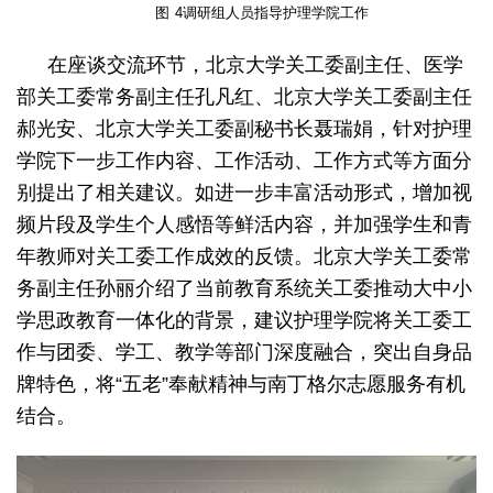
图
4
调研组人员指导护理学院工作
在座谈交流环节，北京大学关工委副主任、医学
部关工委常务副主任孔凡红、北京大学关工委副主任
郝光安、北京大学关工委副秘书长聂瑞娟，针对护理
学院下一步工作内容、工作活动、工作方式等方面分
别提出了相关建议。如进一步丰富活动形式，增加视
频片段及学生个人感悟等鲜活内容，并加强学生和青
年教师对关工委工作成效的反馈。北京大学关工委常
务副主任孙丽介绍了当前教育系统关工委推动大中小
学思政教育一体化的背景，建议护理学院将关工委工
作与团委、学工、教学等部门深度融合，突出自身品
牌特色，将“五老”奉献精神与南丁格尔志愿服务有机
结合。