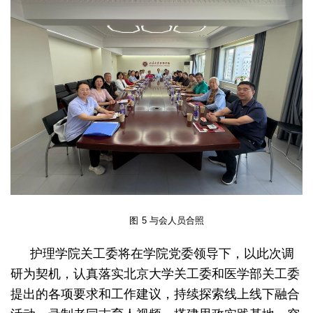
图
5
与会人员合照
护理学院关工委将在学院党委领导下，以此次调
研为契机，认真落实北京大学关工委和医学部关工委
提出的各项要求和工作建议，持续探索线上线下融合