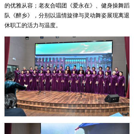
的优雅从容；老友合唱团《爱永在》、健身操舞蹈
队《醉乡》，分别以温情旋律与灵动舞姿展现离退
休职工的活力与温度。