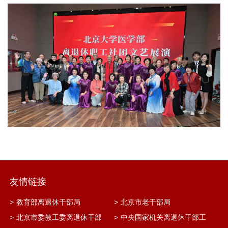
友情链接
>
教育部离退休干部局
>
北京市老干部局
>
北京市委教工委离退休干部
>
中央国家机关离退休干部工
处
作网