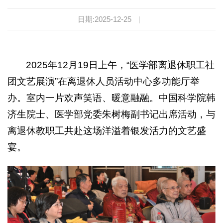
日期:2025-12-25
|
2025年12月19日上午，“医学部离退休职工社
团文艺展演”在离退休人员活动中心多功能厅举
办。室内一片欢声笑语、暖意融融。中国科学院韩
济生院士、医学部党委朱树梅副书记出席活动，与
离退休教职工共赴这场洋溢着银发活力的文艺盛
宴。