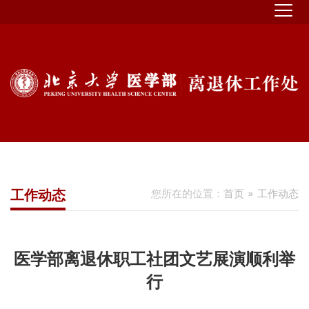
工作动态
您所在的位置：
首页
工作动态
医学部离退休职工社团文艺展演顺利举
行