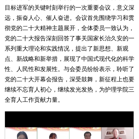
目标进军的关键时刻举行的一次重要会议，意义深
远，振奋人心、催人奋进。会议首先围绕学习和贯
彻党的二十大精神主题展开，全体委员一致认为，
党的二十大报告深刻回答了事关国家长治久安的一
系列重大理论和实践情况，提出了新思想、新观
点、新战略和新举措，展现了中国式现代化的科学
性、人民性和发展性。与会委员纷纷表示，聆听了
党的二十大开幕会报告，深受鼓舞，新征程上也要
继续不忘育人初心，继续发光发热，为护理学院三
全育人工作贡献力量。