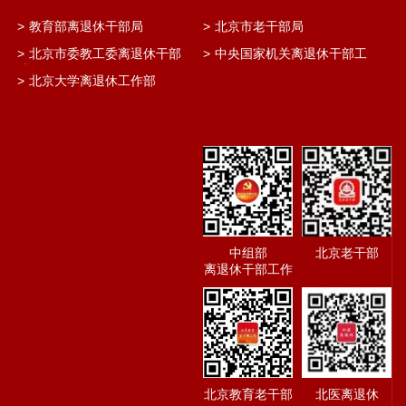
>
教育部离退休干部局
>
北京市老干部局
>
北京市委教工委离退休干部
>
中央国家机关离退休干部工
处
作网
>
北京大学离退休工作部
中组部
北京老干部
离退休干部工作
北京教育老干部
北医离退休