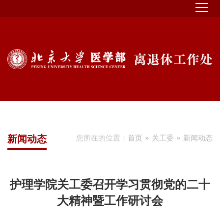
新闻动态
您所在的位置：
首页
关工委
新闻动态
护理学院关工委召开学习贯彻党的二十
大精神暨工作研讨会