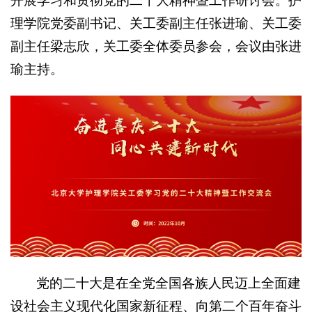
开展学习和贯彻党的二十大精神暨工作研讨会。护
理学院党委副书记、关工委副主任张进瑜、关工委
副主任梁志欣，关工委全体委员参会，会议由张进
瑜主持。
党的二十大是在全党全国各族人民迈上全面建
设社会主义现代化国家新征程、向第二个百年奋斗