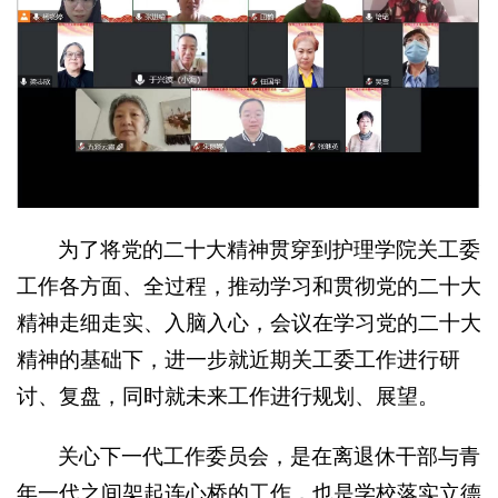
为了将党的二十大精神贯穿到护理学院关工委
工作各方面、全过程，推动学习和贯彻党的二十大
精神走细走实、入脑入心，会议在学习党的二十大
精神的基础下，进一步就近期关工委工作进行研
讨、复盘，同时就未来工作进行规划、展望。
关心下一代工作委员会，是在离退休干部与青
年一代之间架起连心桥的工作，也是学校落实立德