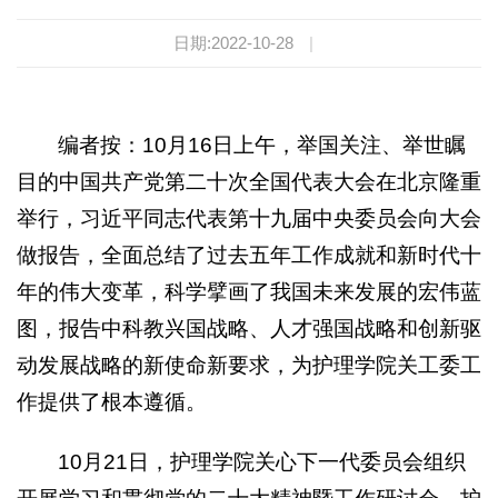
日期:2022-10-28
|
编者按：10月16日上午，举国关注、举世瞩
目的中国共产党第二十次全国代表大会在北京隆重
举行，习近平同志代表第十九届中央委员会向大会
做报告，全面总结了过去五年工作成就和新时代十
年的伟大变革，科学擘画了我国未来发展的宏伟蓝
图，报告中科教兴国战略、人才强国战略和创新驱
动发展战略的新使命新要求，为护理学院关工委工
作提供了根本遵循。
10月21日，护理学院关心下一代委员会组织