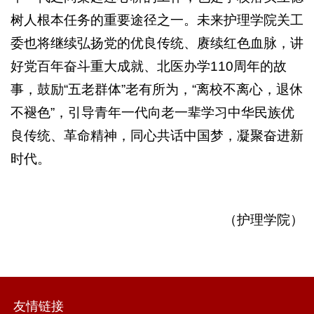
树人根本任务的重要途径之一。未来护理学院关工
委也将继续弘扬党的优良传统、赓续红色血脉，讲
好党百年奋斗重大成就、北医办学110周年的故
事，鼓励“五老群体”老有所为，“离校不离心，退休
不褪色”，引导青年一代向老一辈学习中华民族优
良传统、革命精神，同心共话中国梦，凝聚奋进新
时代。
（护理学院）
友情链接