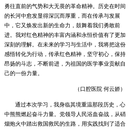
勇往直前的气势和大无畏的革命精神。历史在时间
的长河中愈发显得深沉而厚重，而在传承与发展
中，它又焕发出新的生命力，鼓舞着我们勇敢前
进。我对红色精神的丰富内涵和永恒价值有了更加
深刻的理解。在未来的学习与生活中，我将把这份
感悟转化为行动，传承红色精神，坚守初心，保持
昂扬的斗志，不断前进，为祖国的医学事业贡献自
己的一份力量。
（口腔医院 何云娇）
通过本次学习，我身临其境重温那段历史，心
中熊熊燃起奋斗力量。党领导人民浴血奋战，从硝
烟炮火中踏出救国救民的生路，用实践找到了适合