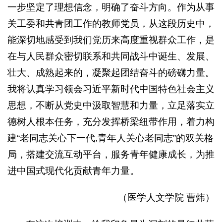
一步坚定了理想信念，明确了奋斗方向。作为从事
关工委和共青团工作的教师党员，从这段历史中，
能深切地感受到我们党历来高度重视群众工作，是
在与人民群众密切联系和共同战斗中诞生、发展、
壮大、成熟起来的，凝聚起团结奋斗的磅礴力量。
我将认真学习领会习近平新时代中国特色社会主义
思想，不断从党史中汲取智慧和力量，立足落实立
德树人根本任务，充分发挥桥梁纽带作用，着力构
建“老同志关心下一代,青年人关心老同志”的双关格
局，搭建交流互动平台，服务青年健康成长，为推
进中国式现代化贡献青年力量。
（医学人文学院 曹炜）