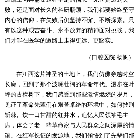
败，还是面对长久的科研瓶颈，我们都要始终坚守
内心的信仰，在失败后仍坚持不懈、不断探索。只
有以这种艰苦奋斗、永不放弃的精神面对挑战，我
们才能在医学的道路上走得更远、更踏实。
（口腔医院 杨帆）
在江西这片神圣的土地上，我们仿佛穿越时空
长廊，回到了那个波澜壮阔的革命年代。漫步在叶
坪的古樟树下，我们感受到那些激情燃烧的岁月，
见证了革命先辈们在艰苦卓绝的环境中，如何披荆
斩棘。饮一口甘甜的红井水，追忆人民领袖毛主
席，体会了老一辈革命家与人民群众之间深厚的情
谊。在红军长征的发源地，我们领悟到了先辈们那