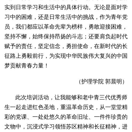
实到日常学习和生活中的具体行动。无论是面对学
习中的困难，还是日常生活中的挑战，作为青年党
员，我们都应以革命先辈为榜样，勇敢迎接困难，
坚持不懈，始终保持昂扬的斗志；还要肩负起时代
赋予的责任，坚定信念，勇担使命，在新时代的长
征路上勇毅前行，为实现中华民族伟大复兴的中国
梦贡献青春力量！
（护理学院 郭晨明）
此次培训活动，让我能够和老中青三代优秀师
生一起走进红色圣地，重温革命历史，从一堂堂精
彩的党课、一处处悠久的革命旧址、一件件珍贵的
文物中，沉浸式学习领悟苏区精神和长征精神，进