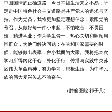
中国国情的正确道路。今日幸福生活来之不易，坚
定走中国特色社会主义道路是共产党人的追求与坚
持。作为党员，我将更加坚定理想信念，紧跟党的
号召，从做好每一件小事起，不怕吃苦，不畏困
难，精进学业；作为学生骨干，热心关切和照顾周
围群众，为他们解决问题；在党和国家需要的时
候，能够做出表率，舍小我而为大家。我将把本次
学习所得内化于心，外化于行，传播与实践中央苏
区伟大革命精神，努力学习，积极生活，为中华民
族的伟大复兴矢志不渝奋斗。
（肿瘤医院 祁子凡）