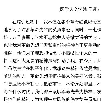
（医学人文学院 吴震）
在培训过程中，我不但在各个革命红色纪念基
地学习了许多革命先辈的英勇事迹，同时，十七棵
松，八子参军，吃水不忘挖井人等微党课的学习，
也让我对革命先烈们无私奉献的精神有了更生动的
理解。他们为了理想和信念，不惜牺牲个人的一
切，这种大无畏的精神深深打动了我。在今天，我
们虽然生活在和平年代，我想这种精神依然是我们
前进的动力。革命先烈用牺牲换来的美好光景，我
们更应该不忘初心，砥砺前行。不论身处哪里，不
论在什么时代，我们都应该以革命先辈为榜样，发
扬他们的精神，为实现中华民族的伟大复兴贡献自