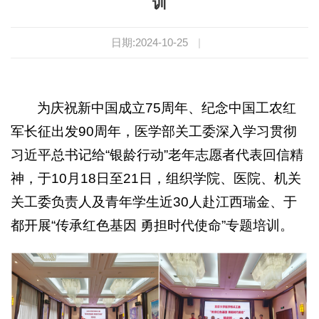
训
日期:2024-10-25
|
为庆祝新中国成立75周年、纪念中国工农红
军长征出发90周年，医学部关工委深入学习贯彻
习近平总书记给“银龄行动”老年志愿者代表回信精
神，于10月18日至21日，组织学院、医院、机关
关工委负责人及青年学生近30人赴江西瑞金、于
都开展“传承红色基因 勇担时代使命”专题培训。