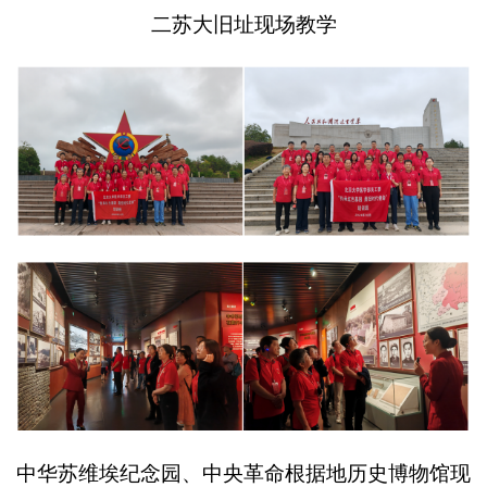
二苏大旧址现场教学
中华苏维埃纪念园、中央革命根据地历史博物馆现