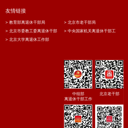
友情链接
>
教育部离退休干部局
>
北京市老干部局
>
北京市委教工委离退休干部
>
中央国家机关离退休干部工
处
作网
>
北京大学离退休工作部
中组部
北京老干部
离退休干部工作