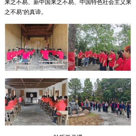
来之不易、新中国来之不易、中国特色社会主义来
之不易”的真谛。