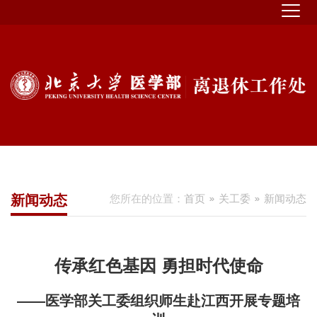
新闻动态
您所在的位置：
首页
关工委
新闻动态
传承红色基因 勇担时代使命
——医学部关工委组织师生赴江西开展专题培